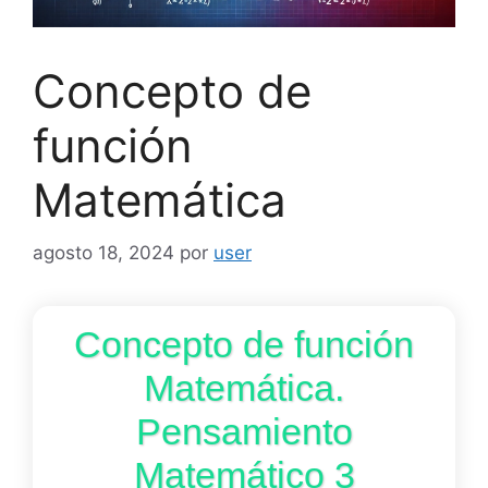
Concepto de
función
Matemática
agosto 18, 2024
por
user
Concepto de función
Matemática.
Pensamiento
Matemático 3