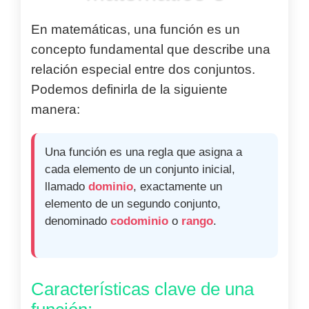
En matemáticas, una función es un
concepto fundamental que describe una
relación especial entre dos conjuntos.
Podemos definirla de la siguiente
manera:
Una función es una regla que asigna a
cada elemento de un conjunto inicial,
llamado
dominio
, exactamente un
elemento de un segundo conjunto,
denominado
codominio
o
rango
.
Características clave de una