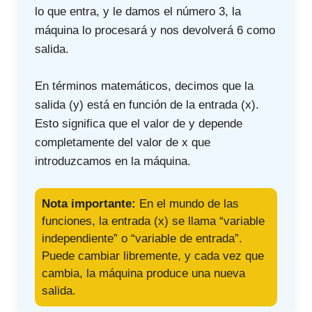
lo que entra, y le damos el número 3, la
máquina lo procesará y nos devolverá 6 como
salida.
En términos matemáticos, decimos que la
salida (y) está en función de la entrada (x).
Esto significa que el valor de y depende
completamente del valor de x que
introduzcamos en la máquina.
Nota importante:
En el mundo de las
funciones, la entrada (x) se llama “variable
independiente” o “variable de entrada”.
Puede cambiar libremente, y cada vez que
cambia, la máquina produce una nueva
salida.