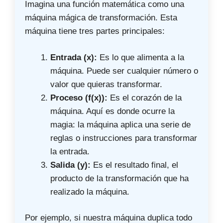
Imagina una función matemática como una
máquina mágica de transformación. Esta
máquina tiene tres partes principales:
Entrada (x):
Es lo que alimenta a la
máquina. Puede ser cualquier número o
valor que quieras transformar.
Proceso (f(x)):
Es el corazón de la
máquina. Aquí es donde ocurre la
magia: la máquina aplica una serie de
reglas o instrucciones para transformar
la entrada.
Salida (y):
Es el resultado final, el
producto de la transformación que ha
realizado la máquina.
Por ejemplo, si nuestra máquina duplica todo