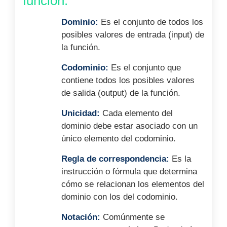
función:
Dominio:
Es el conjunto de todos los
posibles valores de entrada (input) de
la función.
Codominio:
Es el conjunto que
contiene todos los posibles valores
de salida (output) de la función.
Unicidad:
Cada elemento del
dominio debe estar asociado con un
único elemento del codominio.
Regla de correspondencia:
Es la
instrucción o fórmula que determina
cómo se relacionan los elementos del
dominio con los del codominio.
Notación:
Comúnmente se