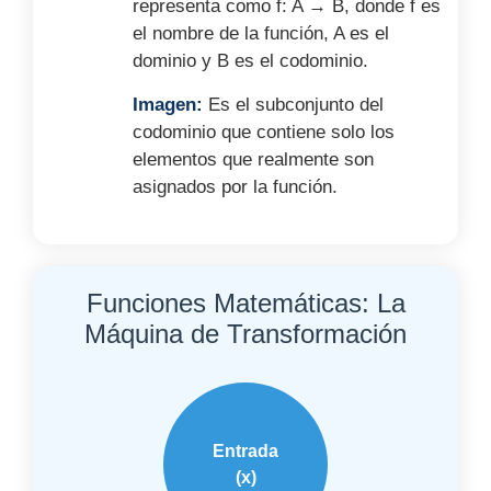
representa como f: A → B, donde f es
el nombre de la función, A es el
dominio y B es el codominio.
Imagen:
Es el subconjunto del
codominio que contiene solo los
elementos que realmente son
asignados por la función.
Funciones Matemáticas: La
Máquina de Transformación
Entrada
(x)